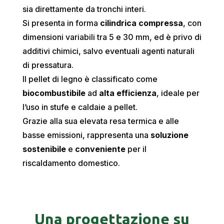
sia direttamente da tronchi interi.
Si presenta in forma
cilindrica compressa
, con
dimensioni variabili tra 5 e 30 mm, ed è privo di
additivi chimici, salvo eventuali agenti naturali
di pressatura.
Il pellet di legno è classificato come
biocombustibile
ad
alta efficienza
, ideale per
l’uso in stufe e caldaie a pellet.
Grazie alla sua elevata resa termica e alle
basse emissioni, rappresenta una
soluzione
sostenibile
e
conveniente
per il
riscaldamento domestico.
Una progettazione su