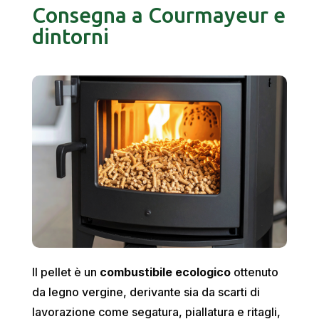
Consegna a Courmayeur e
dintorni
Il pellet è un
combustibile ecologico
ottenuto
da legno vergine, derivante sia da scarti di
lavorazione come segatura, piallatura e ritagli,